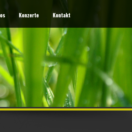
eos
Konzerte
Kontakt