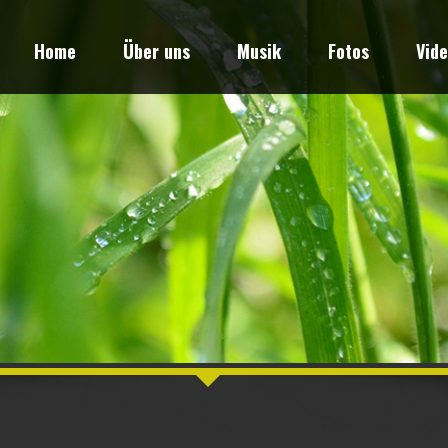
Home
Über uns
Musik
Fotos
Vid