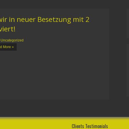
wir in neuer Besetzung mit 2
iert!
:
Uncategorized
d More »
Clients Testimonials